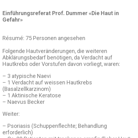
Einführungsreferat Prof. Dummer «Die Haut in
Gefahr»
Résumé: 75 Personen angesehen
Folgende Hautveränderungen, die weiteren
Abklärungsbedarf benötigen, da Verdacht auf
Hautkrebs oder Vorstufen davon vorliegt, waren:
– 3 atypische Naevi
– 1 Verdacht auf weissen Hautkrebs
(Basalzellkarzinom)
– 1 Aktinische Keratose
– Naevus Becker
Weiter:
– Psoriasis (Schuppenflechte; Behandlung
erforderlich)