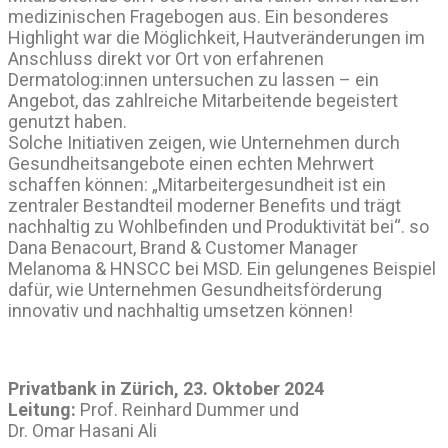
medizinischen Fragebogen aus. Ein besonderes
Highlight war die Möglichkeit, Hautveränderungen im
Anschluss direkt vor Ort von erfahrenen
Dermatolog:innen untersuchen zu lassen – ein
Angebot, das zahlreiche Mitarbeitende begeistert
genutzt haben.
Solche Initiativen zeigen, wie Unternehmen durch
Gesundheitsangebote einen echten Mehrwert
schaffen können: „Mitarbeitergesundheit ist ein
zentraler Bestandteil moderner Benefits und trägt
nachhaltig zu Wohlbefinden und Produktivität bei“. so
Dana Benacourt, Brand & Customer Manager
Melanoma & HNSCC bei MSD. Ein gelungenes Beispiel
dafür, wie Unternehmen Gesundheitsförderung
innovativ und nachhaltig umsetzen können!
Privatbank in Zürich, 23. Oktober 2024
Leitung:
Prof. Reinhard Dummer und
Dr. Omar Hasani Ali