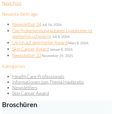
Next Post
Neueste Beiträge
Newsletter 34
Juli 16, 2026
Die Früherkennung kutaner Lymphome ist
weiterhin schwierig
Juli 8, 2026
Ulrich auf dem Keller Award
März 8, 2026
Skin Cancer Award
Januar 8, 2026
Newsletter 33
November 19, 2025
Kategorien
Health Care Professionals
Informationen zum Thema Hautkrebs
Newsletters
Skin Cancer Award
Broschüren