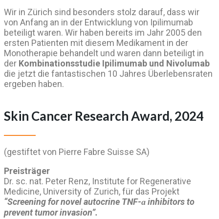
Wir in Zürich sind besonders stolz darauf, dass wir
von Anfang an in der Entwicklung von Ipilimumab
beteiligt waren. Wir haben bereits im Jahr 2005 den
ersten Patienten mit diesem Medikament in der
Monotherapie behandelt und waren dann beteiligt in
der
Kombinationsstudie Ipilimumab und Nivolumab
die jetzt die fantastischen 10 Jahres Überlebensraten
ergeben haben.
Skin Cancer Research Award, 2024
(gestiftet von Pierre Fabre Suisse SA)
Preisträger
Dr. sc. nat. Peter Renz, Institute for Regenerative
Medicine, University of Zurich, für das Projekt
“Screening for novel autocrine TNF-
ɑ
inhibitors to
prevent tumor invasion”.