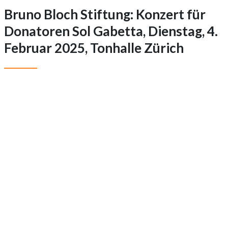
Bruno Bloch Stiftung: Konzert für
Donatoren Sol Gabetta, Dienstag, 4.
Februar 2025, Tonhalle Zürich