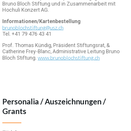
Bruno Bloch Stiftung und in Zusammenarbeit mit
Hochuli Konzert AG.
Informationen/Kartenbestellung
brunoblochstiftung@usz.ch
Tel. +41 79 476 43 41
Prof. Thomas Kündig, Präsident Stiftungsrat, &
Catherine Frey-Blanc, Administrative Leitung Bruno
www.brunoblochstiftung.ch
Bloch Stiftung.
Personalia / Auszeichnungen /
Grants