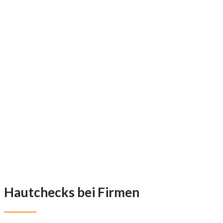
Hautchecks bei Firmen