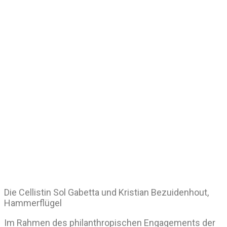
Die Cellistin Sol Gabetta und Kristian Bezuidenhout,
Hammerflügel
Im Rahmen des philanthropischen Engagements der