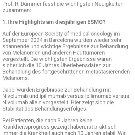
Prof. R. Dummer fasst die wichtigsten Neuigkeiten
zusammen:
1. Ihre Highlights am diesjährigen ESMO?
Auf der European Society of medical oncology im
September 2024 in Barcelona wurden wieder sehr
spannende und wichtige Ergebnisse zur Behandlung
von Melanomen und anderen Hauttumoren
vorgestellt. Die wichtigsten Ergebnisse waren
sicherlich die 10 Jahres Überlebensdaten zur
Behandlung des fortgeschrittenen metastasierenden
Melanoms.
Dabei wurden Ergebnisse zur Behandlung mit
Nivolumab und Ipilimumab versus Ipilimumab versus
Nivolumab allein vorgestellt. Hier zeigt sich die
Stabilität des Behandlungserfolges.
Bei Patienten, die nach 3 Jahren keine
Krankheitsprogress gezeigt haben, ist praktisch
immer die Krankheit auch nach 10 Jahren stabil. Wir