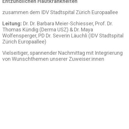
Entzündlichen Hautkrankheiten“
zusammen dem IDV Stadtspital Zürich Europaallee
Leitung:
Dr. Dr. Barbara Meier-Schiesser, Prof. Dr.
Thomas Kündig (Derma USZ) & Dr. Maya
Wolfensperger, PD Dr. Severin Läuchli (IDV Stadtspital
Zürich Europaallee)
Vielseitiger, spannender Nachmittag mit Integrierung
von Wunschthemen unserer Zuweiser:innen