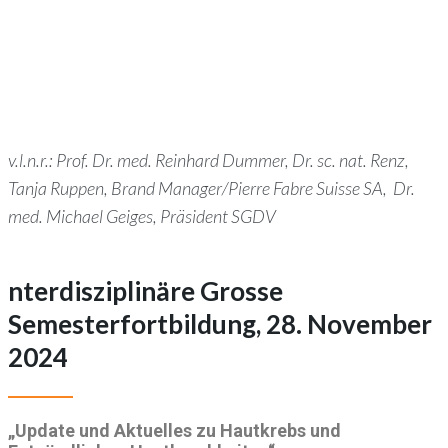
v.l.n.r.: Prof. Dr. med. Reinhard Dummer, Dr. sc. nat. Renz,
Tanja Ruppen, Brand Manager/Pierre Fabre Suisse SA,
Dr.
med. Michael Geiges, Präsident SGDV
nterdisziplinäre Grosse
Semesterfortbildung, 28. November
2024
„Update und Aktuelles zu Hautkrebs und