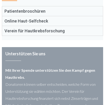
Patientenbroschüren
Online Haut-Selfcheck
Verein für Hautkrebsforschung
Unterstützen Sie uns
Mit Ihrer Spende unterstützen Sie den Kampf gegen
Hautkrebs.
Donatoren können selber entscheiden, welche Form von
Unterstützung sie wählen möchten. Der Verein für
Hautkrebsforschung finanziert sich nebst Zinserträgen und