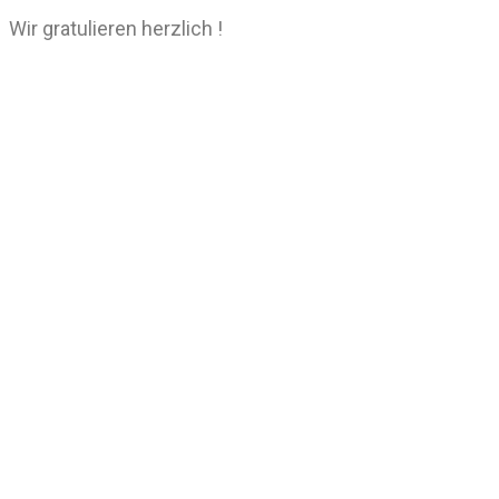
Wir gratulieren herzlich !