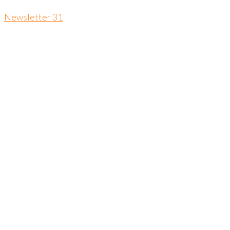
Newsletter 31