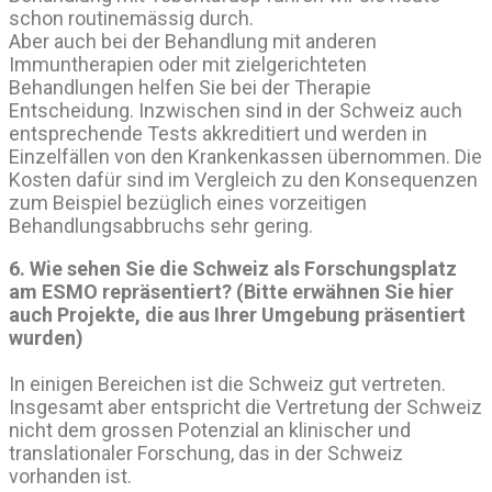
schon routinemässig durch.
Aber auch bei der Behandlung mit anderen
Immuntherapien oder mit zielgerichteten
Behandlungen helfen Sie bei der Therapie
Entscheidung. Inzwischen sind in der Schweiz auch
entsprechende Tests akkreditiert und werden in
Einzelfällen von den Krankenkassen übernommen. Die
Kosten dafür sind im Vergleich zu den Konsequenzen
zum Beispiel bezüglich eines vorzeitigen
Behandlungsabbruchs sehr gering.
6. Wie sehen Sie die Schweiz als Forschungsplatz
am ESMO repräsentiert?
(Bitte erwähnen Sie hier
auch Projekte, die aus Ihrer Umgebung präsentiert
wurden)
In einigen Bereichen ist die Schweiz gut vertreten.
Insgesamt aber entspricht die Vertretung der Schweiz
nicht dem grossen Potenzial an klinischer und
translationaler Forschung, das in der Schweiz
vorhanden ist.