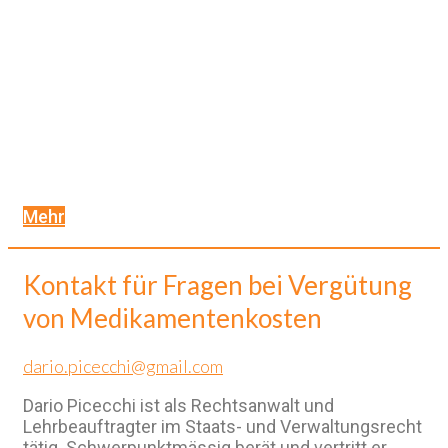
Mehr
Kontakt für Fragen bei Vergütung
von Medikamentenkosten
dario.picecchi@gmail.com
Dario Picecchi ist als Rechtsanwalt und
Lehrbeauftragter im Staats- und Verwaltungsrecht
tätig. Schwerpunktmässig berät und vertritt er