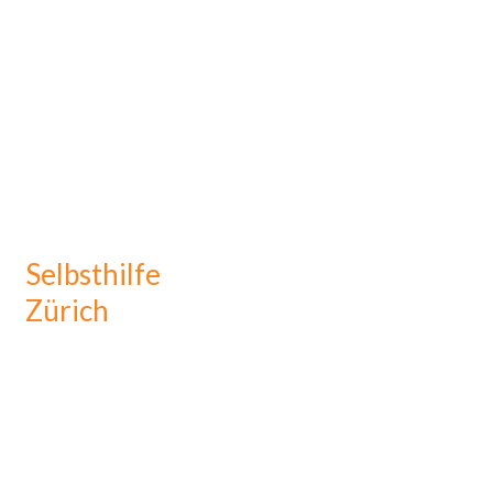
Selbsthilfe
Zürich