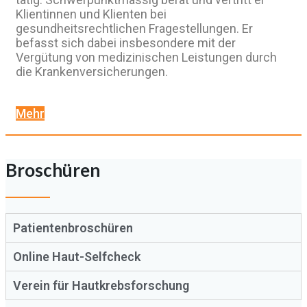
Klientinnen und Klienten bei
gesundheitsrechtlichen Fragestellungen. Er
befasst sich dabei insbesondere mit der
Vergütung von medizinischen Leistungen durch
die Krankenversicherungen.
Mehr
Broschüren
Patientenbroschüren
Online Haut-Selfcheck
Verein für Hautkrebsforschung