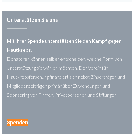
Unterstützen Sie uns
Mit Ihrer Spende unterstützen Sie den Kampf gegen
Hautkrebs.
Donatoren können selber entscheiden, welche Form von
Unterstützung sie wählen möchten. Der Verein für
Hautkrebsforschung finanziert sich nebst Zinserträgen und
Mitgliederbeiträgen primär über Zuwendungen und
Sponsoring von Firmen, Privatpersonen und Stiftungen
Spenden