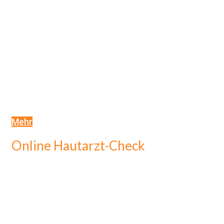
Mehr
Online Hautarzt-Check