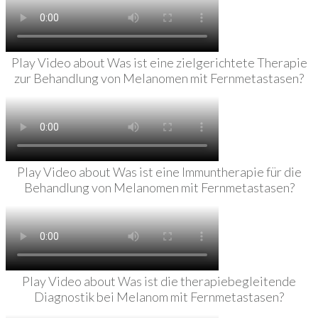
Play Video about Was ist eine zielgerichtete Therapie
zur Behandlung von Melanomen mit Fernmetastasen?
Play Video about Was ist eine Immuntherapie für die
Behandlung von Melanomen mit Fernmetastasen?
Play Video about Was ist die therapiebegleitende
Diagnostik bei Melanom mit Fernmetastasen?