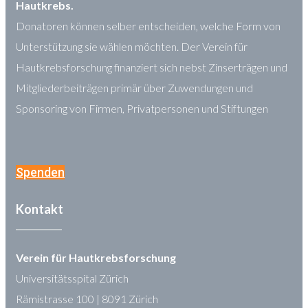
Hautkrebs.
Donatoren können selber entscheiden, welche Form von
Unterstützung sie wählen möchten. Der Verein für
Hautkrebsforschung finanziert sich nebst Zinserträgen und
Mitgliederbeiträgen primär über Zuwendungen und
Sponsoring von Firmen, Privatpersonen und Stiftungen
Spenden
Kontakt
Verein für Hautkrebsforschung
Universitätsspital Zürich
Rämistrasse 100 | 8091 Zürich