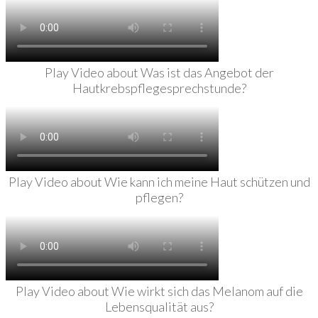
Play Video about Was ist das Angebot der
Hautkrebspflegesprechstunde?
Play Video about Wie kann ich meine Haut schützen und
pflegen?
Play Video about Wie wirkt sich das Melanom auf die
Lebensqualität aus?