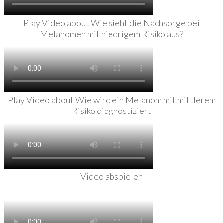
Play Video about Wie sieht die Nachsorge bei
Melanomen mit niedrigem Risiko aus?
Play Video about Wie wird ein Melanom mit mittlerem
Risiko diagnostiziert
Video abspielen