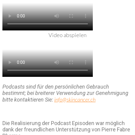
Video abspielen
Podcasts sind für den persönlichen Gebrauch
bestimmt; bei breiterer Verwendung zur Genehmigung
info@skincancer.ch
bitte kontaktieren Sie:
Die Realisierung der Podcast Episoden war möglich
dank der freundlichen Unterstützung von Pierre Fabre