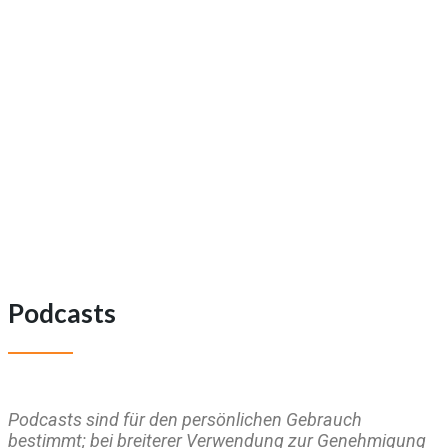
Podcasts
Podcasts sind für den persönlichen Gebrauch
bestimmt; bei breiterer Verwendung zur Genehmigung