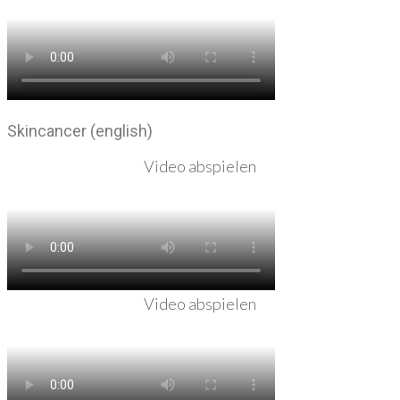
Skincancer (english)
Video abspielen
Video abspielen