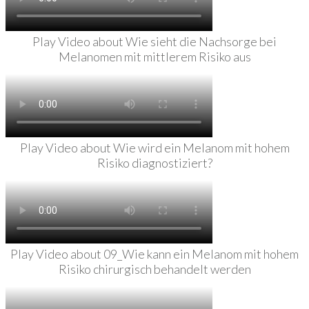
Play Video about Wie sieht die Nachsorge bei
Melanomen mit mittlerem Risiko aus
Play Video about Wie wird ein Melanom mit hohem
Risiko diagnostiziert?
Play Video about 09_Wie kann ein Melanom mit hohem
Risiko chirurgisch behandelt werden