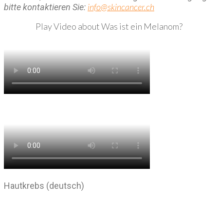
info@skincancer.ch
bitte kontaktieren Sie:
Play Video about Was ist ein Melanom?
Hautkrebs (deutsch)