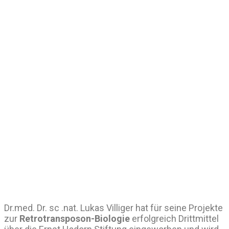
Dr.med. Dr. sc .nat. Lukas Villiger hat für seine Projekte
zur
Retrotransposon-Biologie
erfolgreich Drittmittel