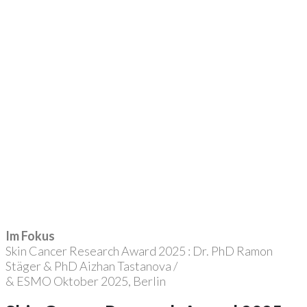
Im Fokus
Skin Cancer Research Award 2025 : Dr. PhD Ramon
Stäger & PhD Aizhan Tastanova /
& ESMO Oktober 2025, Berlin