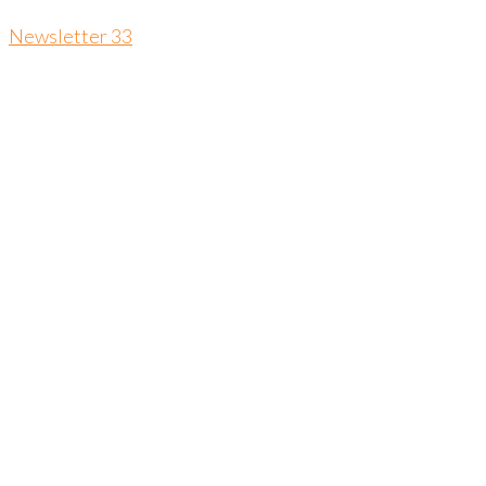
Newsletter 33