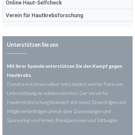
Online Haut-Selfcheck
Verein für Hautkrebsforschung
Unterstützen Sie uns
Mit Ihrer Spende unterstützen Sie den Kampf gegen
Hautkrebs.
Donatoren können selber entscheiden, welche Form von
Unterstützung sie wählen möchten. Der Verein für
Hautkrebsforschung finanziert sich nebst Zinserträgen und
Mitgliederbeiträgen primär über Zuwendungen und
Sponsoring von Firmen, Privatpersonen und Stiftungen