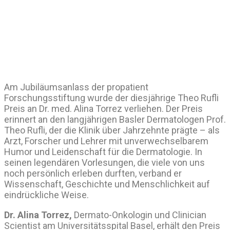
Am Jubiläumsanlass der propatient
Forschungsstiftung wurde der diesjährige Theo Rufli
Preis an Dr. med. Alina Torrez verliehen. Der Preis
erinnert an den langjährigen Basler Dermatologen Prof.
Theo Rufli, der die Klinik über Jahrzehnte prägte – als
Arzt, Forscher und Lehrer mit unverwechselbarem
Humor und Leidenschaft für die Dermatologie. In
seinen legendären Vorlesungen, die viele von uns
noch persönlich erleben durften, verband er
Wissenschaft, Geschichte und Menschlichkeit auf
eindrückliche Weise.
Dr. Alina Torrez,
Dermato-Onkologin und Clinician
Scientist am Universitätsspital Basel, erhält den Preis