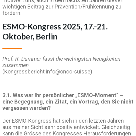
motiviert uns, auch in den nächsten Jahren diesen
wichtigen Beitrag zur Prävention/Frühkennung zu
fördern.
ESMO-Kongress 2025, 17.-21.
Oktober, Berlin
Prof. R. Dummer fasst die wichtigsten Neuigkeiten
zusammen
(Kongressbericht info@onco-suisse)
3.1. Was war Ihr persönlicher „ESMO-Moment“ –
eine Begegnung, ein Zitat, ein Vortrag, den Sie nicht
vergessen werden?
Der ESMO-Kongress hat sich in den letzten Jahren
aus meiner Sicht sehr positiv entwickelt. Gleichzeitig
kann die Grösse des Kongresses Herausforderungen