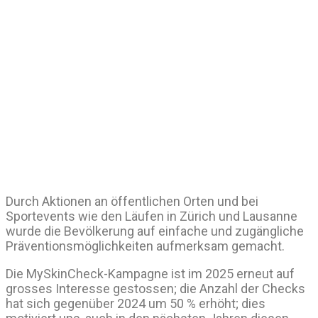
Durch Aktionen an öffentlichen Orten und bei
Sportevents wie den Läufen in Zürich und Lausanne
wurde die Bevölkerung auf einfache und zugängliche
Präventionsmöglichkeiten aufmerksam gemacht.
Die MySkinCheck-Kampagne ist im 2025 erneut auf
grosses Interesse gestossen; die Anzahl der Checks
hat sich gegenüber 2024 um 50 % erhöht; dies