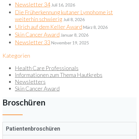
Newsletter 34
Juli 16, 2026
Die Früherkennung kutaner Lymphome ist
weiterhin schwierig
Juli 8, 2026
Ulrich auf dem Keller Award
März 8, 2026
Skin Cancer Award
Januar 8, 2026
Newsletter 33
November 19, 2025
Kategorien
Health Care Professionals
Informationen zum Thema Hautkrebs
Newsletters
Skin Cancer Award
Broschüren
Patientenbroschüren