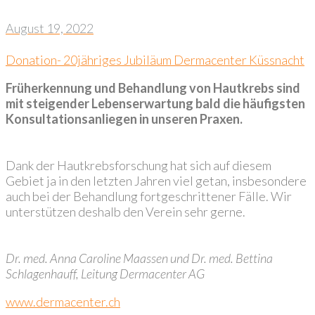
August 19, 2022
Donation- 20jähriges Jubiläum Dermacenter Küssnacht
Früherkennung und Behandlung von Hautkrebs sind
mit steigender Lebenserwartung bald die häufigsten
Konsultationsanliegen in unseren Praxen.
Dank der Hautkrebsforschung hat sich auf diesem
Gebiet ja in den letzten Jahren viel getan, insbesondere
auch bei der Behandlung fortgeschrittener Fälle. Wir
unterstützen deshalb den Verein sehr gerne.
Dr. med. Anna Caroline Maassen und Dr. med. Bettina
Schlagenhauff, Leitung Dermacenter AG
www.dermacenter.ch