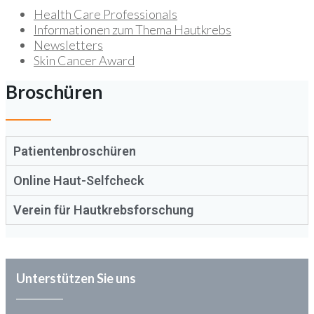
Health Care Professionals
Informationen zum Thema Hautkrebs
Newsletters
Skin Cancer Award
Broschüren
Patientenbroschüren
Online Haut-Selfcheck
Verein für Hautkrebsforschung
Unterstützen Sie uns