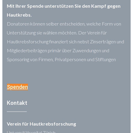
Mit Ihrer Spende unterstützen Sie den Kampf gegen
Hautkrebs.
Donatoren können selber entscheiden, welche Form von
Unterstützung sie wählen möchten. Der Verein für
Hautkrebsforschung finanziert sich nebst Zinserträgen und
Mitgliederbeiträgen primär über Zuwendungen und
Sponsoring von Firmen, Privatpersonen und Stiftungen
Spenden
Kontakt
Verein für Hautkrebsforschung
Universitätsspital Zürich